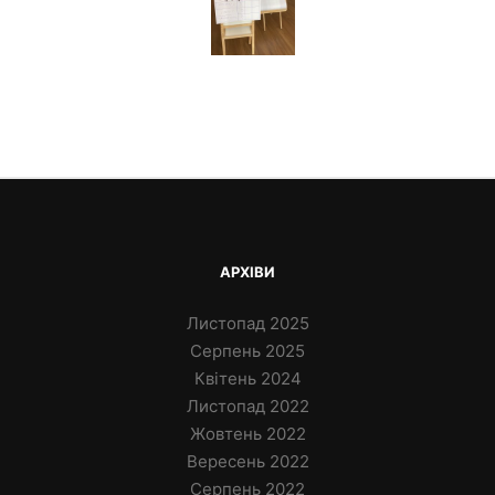
АРХІВИ
Листопад 2025
Серпень 2025
Квітень 2024
Листопад 2022
Жовтень 2022
Вересень 2022
Серпень 2022