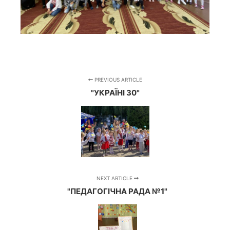
PREVIOUS ARTICLE
"УКРАЇНІ 30"
NEXT ARTICLE
"ПЕДАГОГІЧНА РАДА №1"