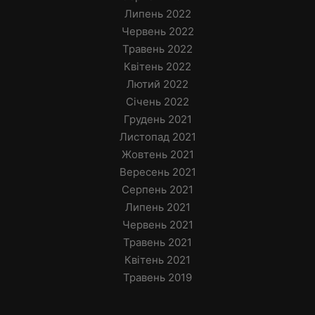
Липень 2022
Червень 2022
Травень 2022
Квітень 2022
Лютий 2022
Січень 2022
Грудень 2021
Листопад 2021
Жовтень 2021
Вересень 2021
Серпень 2021
Липень 2021
Червень 2021
Травень 2021
Квітень 2021
Травень 2019