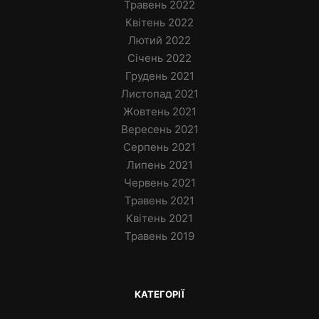
Травень 2022
Квітень 2022
Лютий 2022
Січень 2022
Грудень 2021
Листопад 2021
Жовтень 2021
Вересень 2021
Серпень 2021
Липень 2021
Червень 2021
Травень 2021
Квітень 2021
Травень 2019
КАТЕГОРІЇ