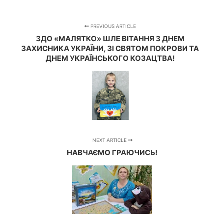
PREVIOUS ARTICLE
ЗДО «МАЛЯТКО» ШЛЕ ВІТАННЯ З ДНЕМ
ЗАХИСНИКА УКРАЇНИ, ЗІ СВЯТОМ ПОКРОВИ ТА
ДНЕМ УКРАЇНСЬКОГО КОЗАЦТВА!
NEXT ARTICLE
НАВЧАЄМО ГРАЮЧИСЬ!