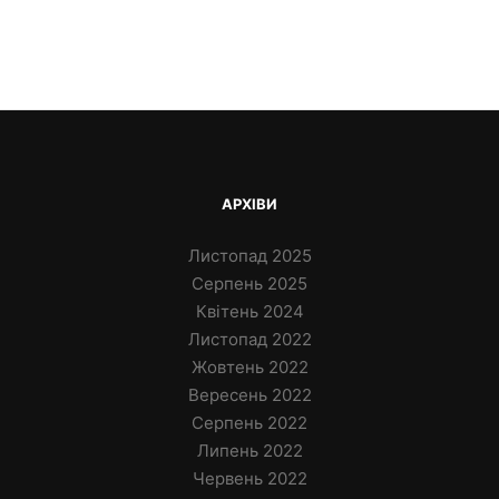
АРХІВИ
Листопад 2025
Серпень 2025
Квітень 2024
Листопад 2022
Жовтень 2022
Вересень 2022
Серпень 2022
Липень 2022
Червень 2022