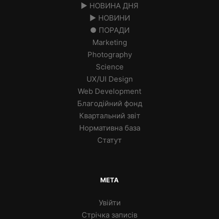
► НОВИНА ДНЯ
► НОВИНИ
● ПОРАДИ
Marketing
Photography
Science
UX/UI Design
Web Development
Благодійний фонд
Квартальний звіт
Нормативна база
Статут
МЕТА
Увійти
Стрічка записів